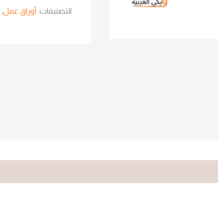
التصنيفات:
أوراق عمل
,