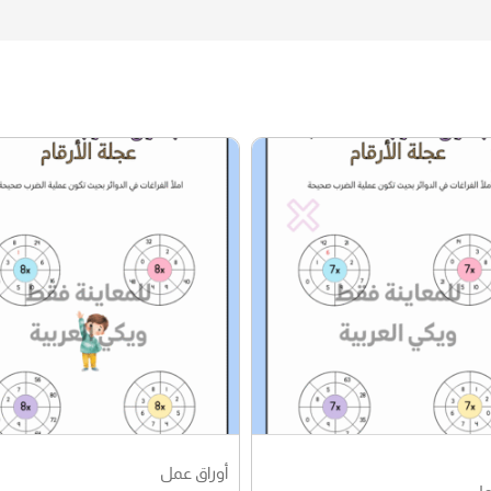
أوراق عمل