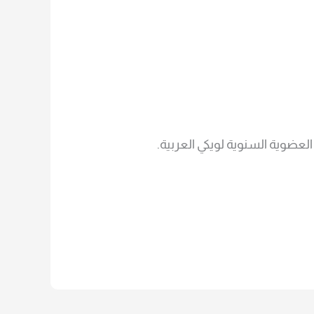
عضوية السنوية لويكي العربية.