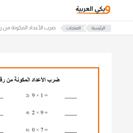
خطي
لى
لمحتوى
ضرب الأعداد المكونة من ر
الرئيسية
المنتجات