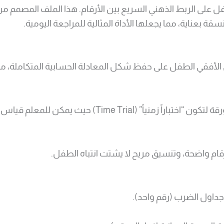
على الربط الذهني السريع بين الأرقام. هذا الملف المصمم من 
 بعناية، مما يجعلها الأداة المثالية للمراجعة اليومية.
الأفقي الطفل على حفظ شكل المعادلة الحسابية المتكاملة، 
م واضحة، وتنسيق مريح لا يشتت انتباه الطفل.