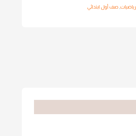
رياضيات
,
صف أول ابتدائي