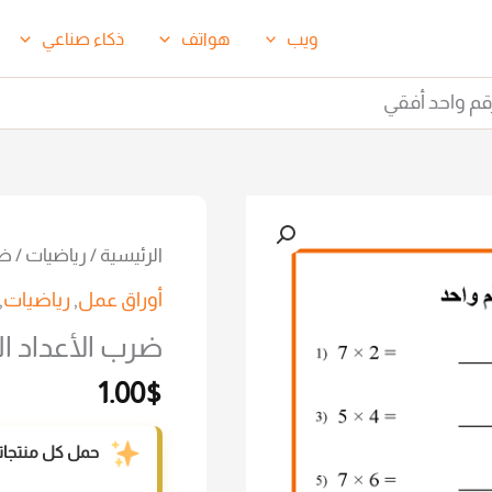
ويب
هواتف
ذكاء صناعي
قم واحد أفقي
الرئيسية
/
رياضيات
/ ضر
أوراق عمل
,
رياضيات
,
ضرب الأعداد ا
1.00
$
حمل كل منتجاتنا