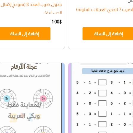
مل
جدول ضرب العدد 8 (نموذج إك
 العجلات الملونة)
الحسابية)
1.00
$
إضافة إلى السلة
إضافة إلى السلة