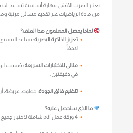
يعتبر الضرب الأفقي مهارة أساسية تساعد الطفل 
من مادة الرياضيات عبر تقديم مسائل مرتبة ومنسقة
لماذا يفضل المعلمون هذا الملف؟
تعزيز الذاكرة البصرية:
يساعد التنسيق 
لاحقاً.
مثالي للاختبارات السريعة:
في دقيقتين.
تنظيم فائق الجودة:
خطوط عريضة، أرقا
ما الذي ستحصل عليه؟
4 ورقة عمل pdf شاملة لاختبار جميع جداول الضرب (رقم واحد).