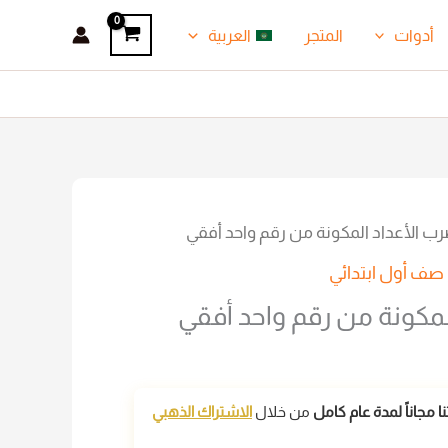
أدوات
المتجر
العربية
ب الأعداد المكونة من رقم واحد أفقي
صف أول ابتدائي
لمكونة من رقم واحد أفقي
 مجاناً لمدة عام كامل
من خلال
الاشتراك الذهبي