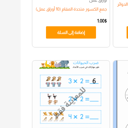
أوراق عمل
مال الدوائر
جمع الكسور متحدة المقام (10 أوراق عمل)
1.00
$
إضافة إلى السلة