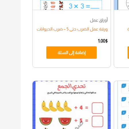
أوراق عمل
ورقة عمل الضرب حتى 5 – ضرب الحيوانات
1.00
$
إضافة إلى السلة