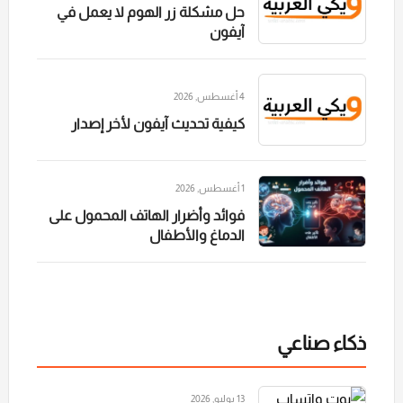
حل مشكلة زر الهوم لا يعمل في
آيفون
4 أغسطس, 2026
كيفية تحديث آيفون لأخر إصدار
1 أغسطس, 2026
فوائد وأضرار الهاتف المحمول على
الدماغ والأطفال
ذكاء صناعي
13 يوليو, 2026