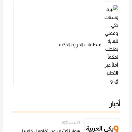
منظمات الحرارة الذكية
أخبار
28 يوليو, 2026
هونر تكشف عن تفاصيل كاميرا