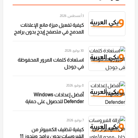
3 أغسطس, 2026
كيفية تفعيل ميزة مانع الإعلانات
المدمج في متصفح إيدج بدون برامج
30 يوليو, 2026
استعادة كلمات المرور المحفوظة
في جوجل
8 يوليو, 2026
أفضل إعدادات Windows
Defender للحصول على حماية
قصوى وتسريع الكمبيوتر
7 يوليو, 2026
كيفية تنظيف الكمبيوتر من
الفيروسات بدون برامج ويندوز 11