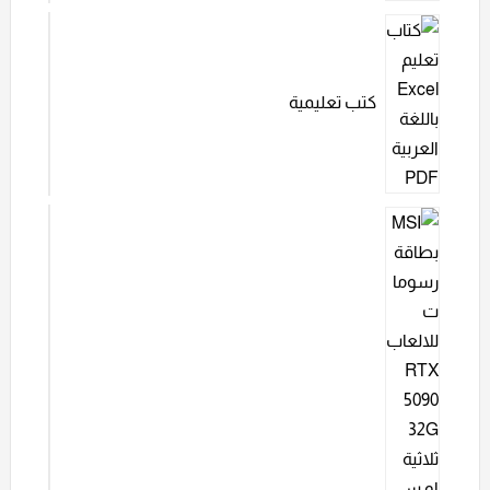
كتب تعليمية