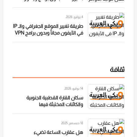
4 يوليو, 2026
طريقة تغيير الموقع الجغرافي والـ IP
في الآيفون مجاناً وبدون برامج VPN
ثقافة
14 يوليو, 2026
سكان القارة القطبية الجنوبية
والكائنات المختبئة فيها
18 ديسمبر, 2025
هل عقارب الساعة تضيء