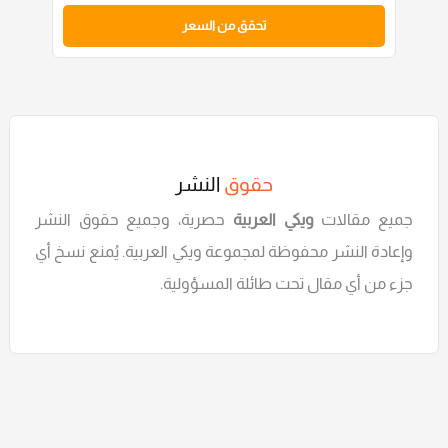
تحقق من السعر
حقوق
النشر
جميع مقالات
ويكي العربية
حصرية، وجميع حقوق النشر
وإعادة النشر محفوظة لمجموعة ويكي العربية. يُمنع نسخ أي
جزء من أي مقال تحت طائلة المسؤولية.