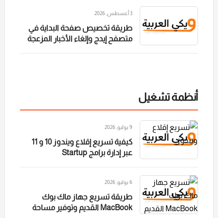
3 أغسطس, 2026
طريقة تخصيص صفحة البداية في
متصفح إيدج وإلغاء الأخبار المزعجة
أنظمة تشغيل
9 يوليو, 2026
كيفية تسريع إقلاع ويندوز 10 و 11
عبر إدارة برامج Startup
6 يوليو, 2026
طريقة تسريع جهاز ماك بوك
MacBook القديم وتوفير مساحة