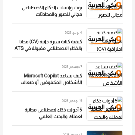
بوت واتساب الذكاء الاصطناعي
مجاني للصور والمحادثات
4 يوليو, 2026
كيفية كتابة سيرة ذاتية (CV) مجانا
بالذكاء الاصطناعي مقبولة في ATS
7 ديسمبر, 2025
كيف يساعد Microsoft Copilot
الأشخاص المكفوفين أو ضعاف
البصر عند تصفح الإنترنت؟
15 نوفمبر, 2025
5 أدوات ذكاء اصطناعي مجانية
لعملك والبحث العلمي
2 نوفمبر, 2025