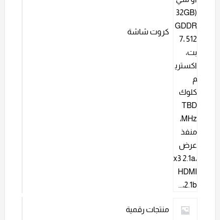
كروت شاشة
منتجات رقمية