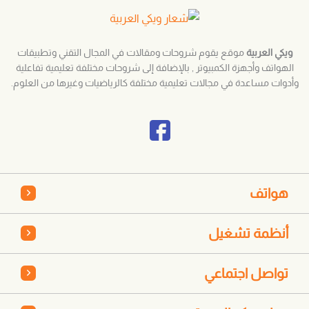
ويكي العربية
موقع يقوم شروحات ومقالات في المجال التقني وتطبيقات
الهواتف وأجهزة الكمبيوتر , بالإضافة إلى شروحات مختلفة تعليمية تفاعلية
وأدوات مساعدة في مجالات تعليمية مختلفة كالرياضيات وغيرها من العلوم.
هواتف
أنظمة تشغيل
تواصل اجتماعي