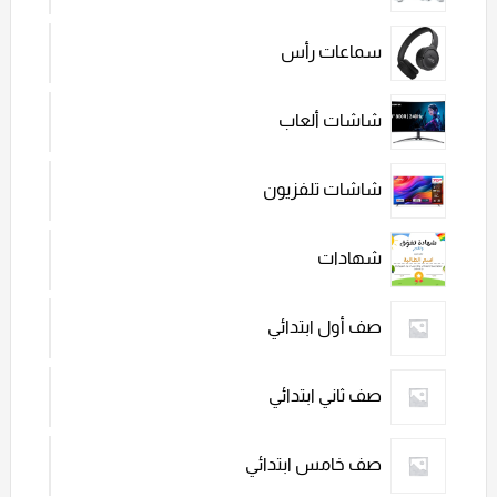
سماعات رأس
شاشات ألعاب
شاشات تلفزيون
شهادات
صف أول ابتدائي
صف ثاني ابتدائي
صف خامس ابتدائي