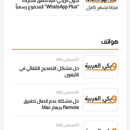
تحول تاريخي: ميتا تطلق اشتراك
“WhatsApp Plus” المدفوع رسمياً
مجاناً
هواتف
4 أغسطس, 2026
حل مشاكل التصحيح التلقائي في
الآيفون
4 أغسطس, 2026
حل مشكلة عدم اتصال تطبيق
Remote بجهاز Mac
4 أغسطس, 2026