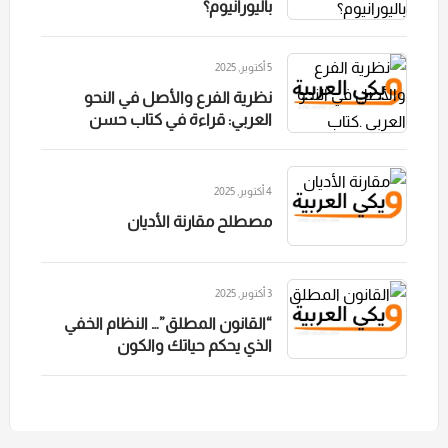
باليورانيوم؟
5 أكتوبر, 2025
نظرية الفرع والأصل في النحو
العربي: قراءة في كتاب حسن
خميس الملخ
4 أكتوبر, 2025
مصطلح مقارنة الأديان
3 أكتوبر, 2025
“القانون المطلق”… النظام الخفي
الذي يحكم حياتك والكون