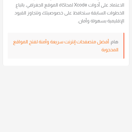
الاعتماد على أدوات Xcode لمحاكاة الموقع الجغرافي. باتباع
الخطوات السابقة ستحافظ على خصوصيتك وتتجاوز القيود
الإقليمية بسهولة وأمان.
هام:
أفضل متصفحات إنترنت سريعة وآمنة لفتح المواقع
المحجوبة