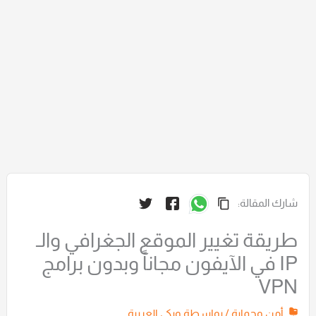
شارك المقالة:
طريقة تغيير الموقع الجغرافي والـ
IP في الآيفون مجاناً وبدون برامج
VPN
أمن وحماية
/ بواسطة
ويكي العربية