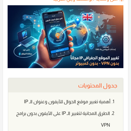
جدول المحتويات
أهمية تغيير موقع الجوال للآيفون وعنوان الـ IP
الطرق المجانية لتغيير الـ IP على الآيفون بدون برامج
VPN