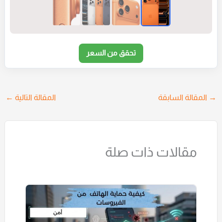
تحقق من السعر
→
المقالة السابقة
المقالة التالية
←
مقالات ذات صلة