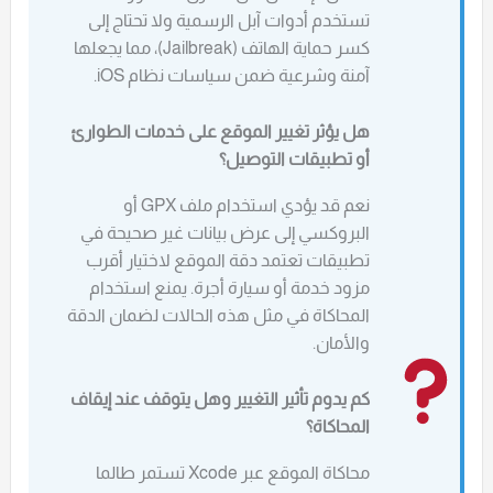
تستخدم أدوات آبل الرسمية ولا تحتاج إلى
كسر حماية الهاتف (Jailbreak)، مما يجعلها
آمنة وشرعية ضمن سياسات نظام iOS.
هل يؤثر تغيير الموقع على خدمات الطوارئ
أو تطبيقات التوصيل؟
نعم قد يؤدي استخدام ملف GPX أو
البروكسي إلى عرض بيانات غير صحيحة في
تطبيقات تعتمد دقة الموقع لاختيار أقرب
مزود خدمة أو سيارة أجرة. يمنع استخدام
المحاكاة في مثل هذه الحالات لضمان الدقة
والأمان.
كم يدوم تأثير التغيير وهل يتوقف عند إيقاف
المحاكاة؟
محاكاة الموقع عبر Xcode تستمر طالما