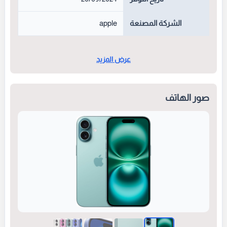
الشركة المصنعة
apple
عرض المزيد
صور الهاتف