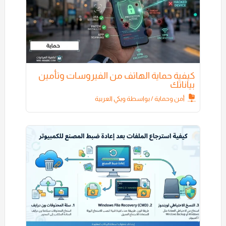
كيفية حماية الهاتف من الفيروسات وتأمين
بياناتك
أمن وحماية
/ بواسطة
ويكي العربية