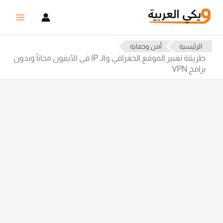
خطي
لى
لمحتوى
الرئيسية
أمن وحماية
طريقة تغيير الموقع الجغرافي والـ IP في الآيفون مجاناً وبدون
برامج VPN