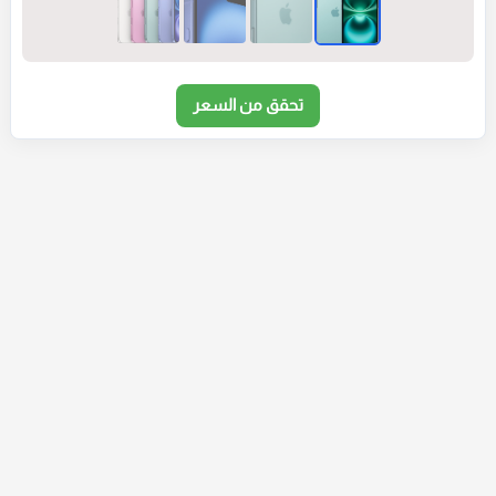
تحقق من السعر