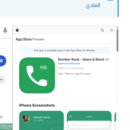
العادي.