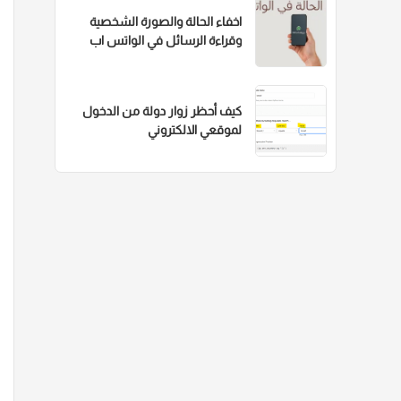
اخفاء الحالة والصورة الشخصية
وقراءة الرسائل في الواتس اب
كيف أحظر زوار دولة من الدخول
لموقعي الالكتروني