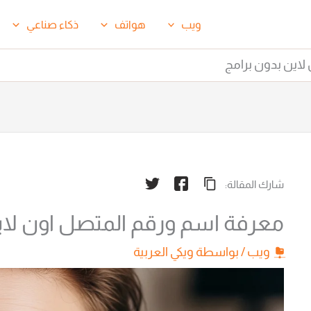
ويب
هواتف
ذكاء صناعي
لاين بدون برامج
شارك المقالة:
معرفة اسم ورقم المتصل اون لاي
ويب
/ بواسطة
ويكي العربية