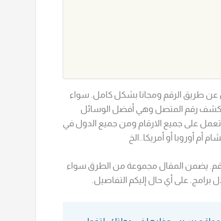
ن طريق الرقم ومجانا بشكل كامل. سواء
ق لكشف رقم المتصل وهي أفضل الوسائل
تعمل على جميع الارقام ومن جميع الدول في
م أم أوروبا أو أمريكا..الخ
 الرقم. يضمن المقال مجموعة من الطرق سواء
ل برامج. على أي حال إليكم التفاصيل.