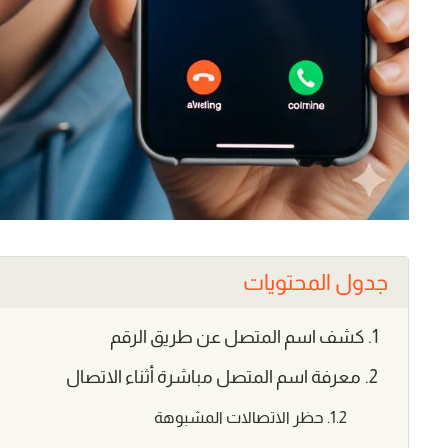
جدول المحتويات
كشف اسم المتصل عن طريق الرقم
معرفة اسم المتصل مباشرة أثناء الاتصال
حظر الاتصالات المشبوهة