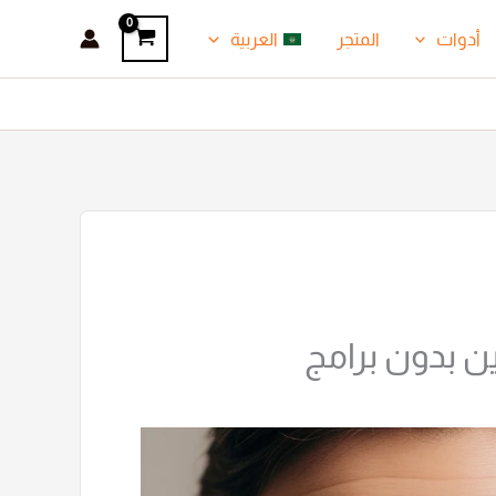
أدوات
المتجر
العربية
ن بدون برامج