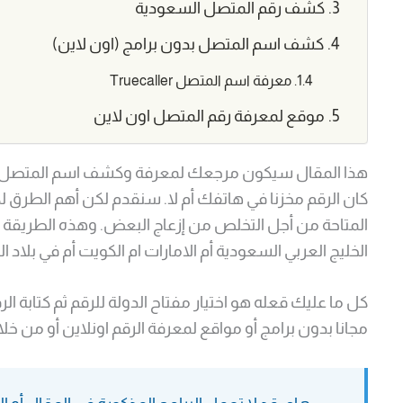
كشف رقم المتصل السعودية
كشف اسم المتصل بدون برامج (اون لاين)
معرفة اسم المتصل Truecaller
موقع لمعرفة رقم المتصل اون لاين
هذا المقال سيكون مرجعك لمعرفة وكشف اسم المتصل ع
كان الرقم مخزنا في هاتفك أم لا. سنقدم لكن أهم الطر
المتاحة من أجل التخلص من إزعاج البعض. وهذه الطريقة 
الخليج العربي السعودية أم الامارات ام الكويت أم في بلاد الشا
كل ما عليك قعله هو اختيار مفتاح الدولة للرقم ثم كتابة
مجانا بدون برامج أو مواقع لمعرفة الرقم اونلاين أو من خلا