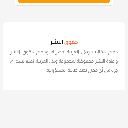
حقوق
النشر
جميع مقالات
ويكي العربية
حصرية، وجميع حقوق النشر
وإعادة النشر محفوظة لمجموعة ويكي العربية. يُمنع نسخ أي
جزء من أي مقال تحت طائلة المسؤولية.