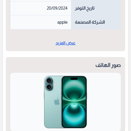
تاريخ التوفر
20/09/2024
الشركة المصنعة
apple
عرض المزيد
صور الهاتف