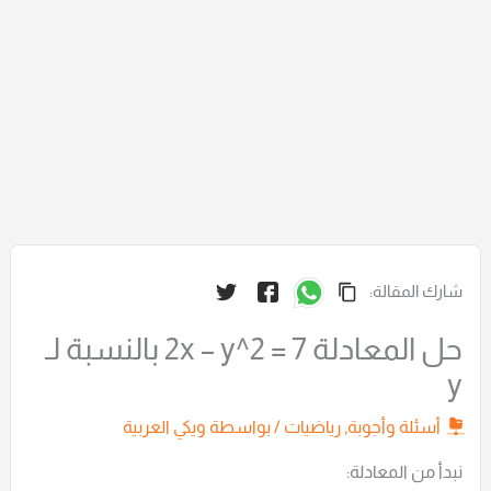
شارك المقالة:
حل المعادلة 2x – y^2 = 7 بالنسبة لـ
y
أسئلة وأجوبة
,
رياضيات
/ بواسطة
ويكي العربية
نبدأ من المعادلة: