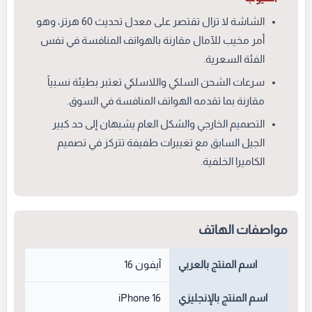
الشاشة لا تزال تقتصر على معدل تحديث 60 هرتز، وهو
أمر مخيب للآمال مقارنة بالهواتف المنافسة في نفس
الفئة السعرية.
سرعات الشحن السلكي واللاسلكي تعتبر بطيئة نسبياً
مقارنة بما تقدمه الهواتف المنافسة في السوق.
التصميم الخارجي والشكل العام يشبهان إلى حد كبير
الجيل السابق مع تغييرات طفيفة تتركز في تصميم
الكاميرا الخلفية.
مواصفات الهاتف
اسم المنتج بالعربي
آيفون 16
اسم المنتج بالإنجليزي
iPhone 16