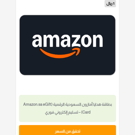
1 ريال
بطاقة هدايا أمازون السعودية الرقمية (Amazon.sa eGift
Card) – تسليم إلكتروني فوري
تحقق من السعر