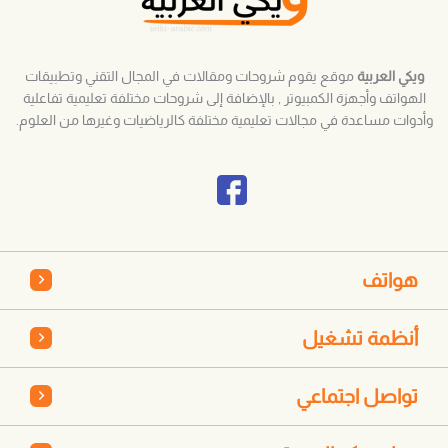
ويكي العربية
موقع يقوم شروحات ومقالات في المجال التقني وتطبيقات
الهواتف وأجهزة الكمبيوتر , بالإضافة إلى شروحات مختلفة تعليمية تفاعلية
وأدوات مساعدة في مجالات تعليمية مختلفة كالرياضيات وغيرها من العلوم.
هواتف
أنظمة تشغيل
تواصل اجتماعي