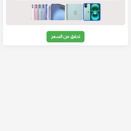
تحقق من السعر