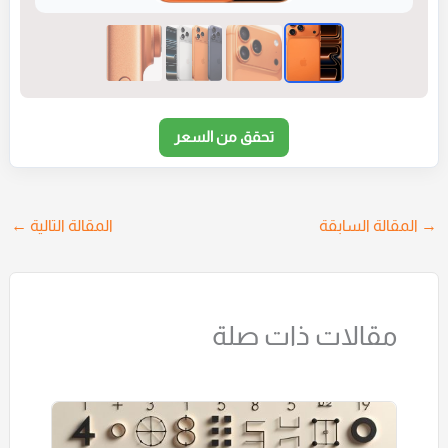
تحقق من السعر
→
المقالة السابقة
المقالة التالية
←
مقالات ذات صلة