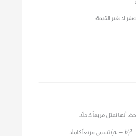
فر لا يغير القيمة:
 أنها تمثل مربعاً كاملاً.
2
(
−
)
تسمى مربعاً كاملاً.
a
b