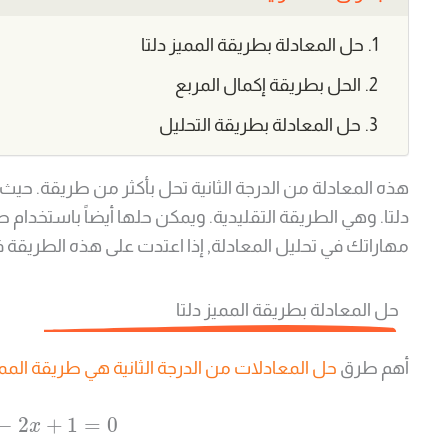
حل المعادلة بطريقة المميز دلتا
الحل بطريقة إكمال المربع
حل المعادلة بطريقة التحليل
هذه المعادلة من الدرجة الثانية تحل بأكثر من طريقة. حيث 
دلتا. وهي الطريقة التقليدية. ويمكن حلها أيضاً باستخدام
مهاراتك في تحليل المعادلة, إذا اعتدت على هذه الطريقة ف
حل المعادلة بطريقة المميز دلتا
أهم طرق
حل المعادلات من الدرجة الثانية هي طريقة الممي
−
2
+
1
=
0
x