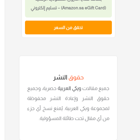
(Amazon.sa eGift Card) – تسليم إلكتروني
فوري
تحقق من السعر
حقوق
النشر
جميع مقالات
ويكي العربية
حصرية، وجميع
حقوق النشر وإعادة النشر محفوظة
لمجموعة ويكي العربية. يُمنع نسخ أي جزء
من أي مقال تحت طائلة المسؤولية.