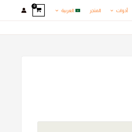
أدوات
المتجر
العربية