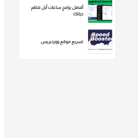
أفضل برامج ساعات أبل تنظم
حياتك
تسريع موقع ووردبريس