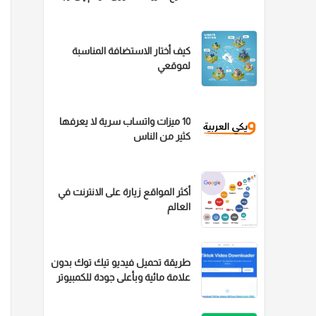
كيف أختار الاستضافة المناسبة
لموقعي
10 ميزات واتساب سرية لا يعرفها
كثير من الناس
أكثر المواقع زيارة على الانترنت في
العالم
طريقة تحميل فيديو تيك توك بدون
علامة مائية وبأعلى جودة للكمبيوتر
والهاتف