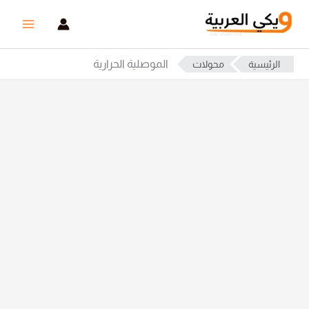
خطي
لى
لمحتوى
الموصلية الحرارية
الرئيسية
محولات