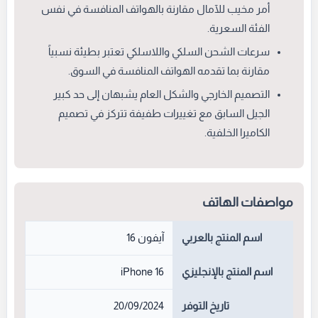
أمر مخيب للآمال مقارنة بالهواتف المنافسة في نفس
الفئة السعرية.
سرعات الشحن السلكي واللاسلكي تعتبر بطيئة نسبياً
مقارنة بما تقدمه الهواتف المنافسة في السوق.
التصميم الخارجي والشكل العام يشبهان إلى حد كبير
الجيل السابق مع تغييرات طفيفة تتركز في تصميم
الكاميرا الخلفية.
مواصفات الهاتف
اسم المنتج بالعربي
آيفون 16
اسم المنتج بالإنجليزي
iPhone 16
تاريخ التوفر
20/09/2024