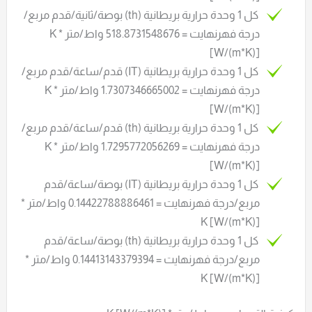
كل 1 وحدة حرارية بريطانية (th) بوصة/ثانية/قدم مربع/
درجة فهرنهايت = 518.8731548676 واط/متر * K
[W/(m*K)]
كل 1 وحدة حرارية بريطانية (IT) قدم/ساعة/قدم مربع/
درجة فهرنهايت = 1.7307346665002 واط/متر * K
[W/(m*K)]
كل 1 وحدة حرارية بريطانية (th) قدم/ساعة/قدم مربع/
درجة فهرنهايت = 1.7295772056269 واط/متر * K
[W/(m*K)]
كل 1 وحدة حرارية بريطانية (IT) بوصة/ساعة/قدم
مربع/درجة فهرنهايت = 0.14422788886461 واط/متر *
K [W/(m*K)]
كل 1 وحدة حرارية بريطانية (th) بوصة/ساعة/قدم
مربع/درجة فهرنهايت = 0.14413143379394 واط/متر *
K [W/(m*K)]