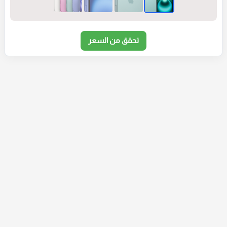
تحقق من السعر