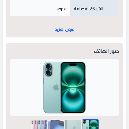
الشركة المصنعة
apple
عرض المزيد
صور الهاتف