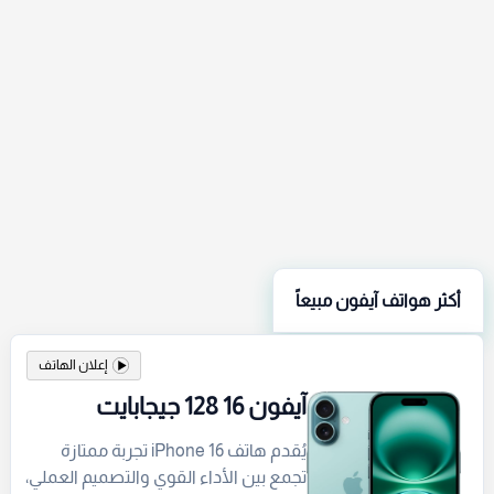
أكثر هواتف آيفون مبيعاً
إعلان الهاتف
آيفون 16 128 جيجابايت
يُقدم هاتف iPhone 16 تجربة ممتازة
تجمع بين الأداء القوي والتصميم العملي،