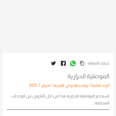
شارك المقالة:
الموصلية الحرارية
اترك تعليقاً
/ بواسطة
ويكي العربية
/
فبراير 1, 2025
استخدم الموصلية الحرارية هذا من اجل التحويل بين الوحدات
المختلفة.