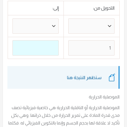
التحويل من:
إلى:
ستظهر النتيجة هنا
الموصلية الحرارية
الموصلية الحرارية أو الناقلية الحرارية هي خاصية فيزيائية تصف
مدى قدرة المادة على تمرير الحرارة من خلال ذراتها. وهي بكل
تأكيد لا علاقة لها بحجم الجسم وإنما بالتكوين الفيزيائي له. فكلما