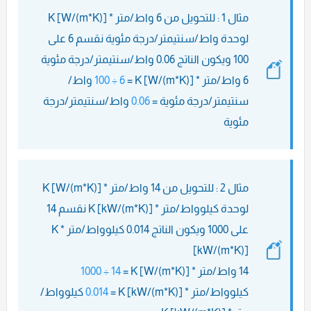
مثال 1 : للتحويل من 6 واط/متر * K [W/(m*K)]
لوحدة واط/سنتيمتر/درجة مئوية نقسم 6 على
100 ويكون الناتج 0.06 واط/سنتيمتر/درجة مئوية
6 واط/متر * K [W/(m*K)] =
6 ÷ 100
واط/
سنتيمتر/درجة مئوية =
0.06
واط/سنتيمتر/درجة
مئوية
مثال 2 : للتحويل من 14 واط/متر * K [W/(m*K)]
لوحدة كيلوواط/متر * K [kW/(m*K)] نقسم 14
على 1000 ويكون الناتج 0.014 كيلوواط/متر * K
[kW/(m*K)]
14 واط/متر * K [W/(m*K)] =
14 ÷ 1000
كيلوواط/متر * K [kW/(m*K)] =
0.014
كيلوواط/