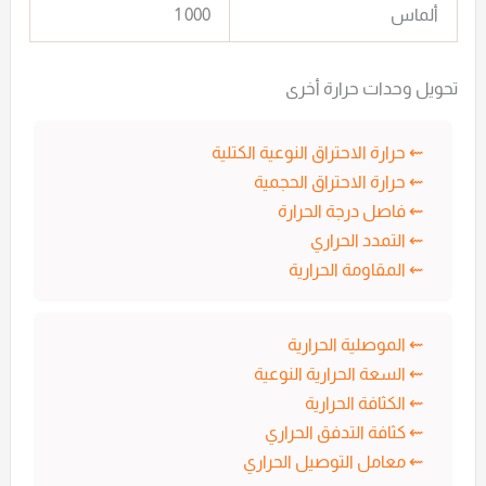
ألماس
1 000
تحويل وحدات حرارة أخرى
حرارة الاحتراق النوعية الكتلية
حرارة الاحتراق الحجمية
فاصل درجة الحرارة
التمدد الحراري
المقاومة الحرارية
الموصلية الحرارية
السعة الحرارية النوعية
الكثافة الحرارية
كثافة التدفق الحراري
معامل التوصيل الحراري