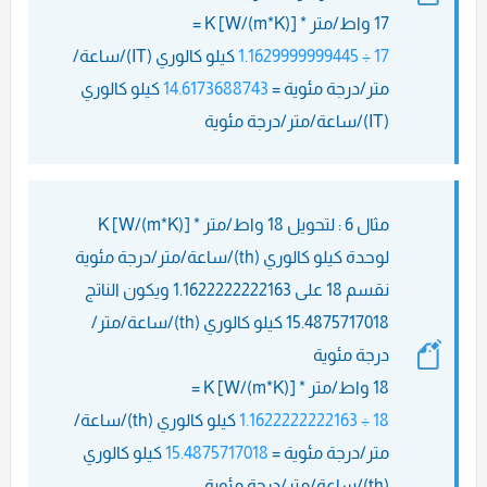
17 واط/متر * K [W/(m*K)] =
17 ÷ 1.1629999999445
كيلو كالوري (IT)/ساعة/
متر/درجة مئوية =
14.6173688743
كيلو كالوري
(IT)/ساعة/متر/درجة مئوية
مثال 6 : لتحويل 18 واط/متر * K [W/(m*K)]
لوحدة كيلو كالوري (th)/ساعة/متر/درجة مئوية
نقسم 18 على 1.1622222222163 ويكون الناتج
15.4875717018 كيلو كالوري (th)/ساعة/متر/
درجة مئوية
18 واط/متر * K [W/(m*K)] =
18 ÷ 1.1622222222163
كيلو كالوري (th)/ساعة/
متر/درجة مئوية =
15.4875717018
كيلو كالوري
(th)/ساعة/متر/درجة مئوية