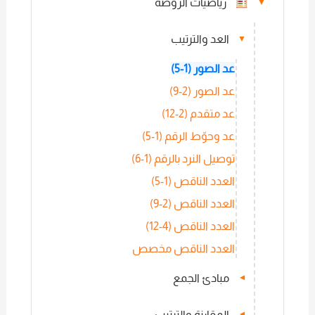
رياضيات الروضة
▼
العد والترتيب
▼
عد الصور (1-5)
عد الصور (2-9)
عد متقدم (2-12)
عد وحوّط الرقم (1-5)
توصيل النرد بالرقم (1-6)
العدد الناقص (1-5)
العدد الناقص (2-9)
العدد الناقص (4-12)
العدد الناقص مخصص
مبادئ الجمع
▼
المقارنة والترتيب
▼