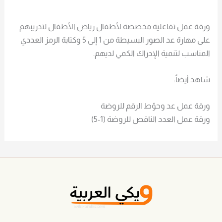
ورقة عمل تفاعلية مخصصة لأطفال رياض الأطفال لتدريبهم
على مهارة عد الصور البسيطة من 1 إلى 5 وكتابة الرمز العددي
المناسب لتنمية الإدراك الكمي لديهم.
شاهد أيضاً:
ورقة عمل عد وحوّط الرقم للروضة
ورقة عمل العدد الناقص للروضة (1-5)