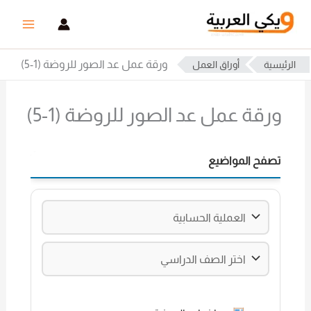
خطي
لى
لمحتوى
ورقة عمل عد الصور للروضة (1-5)
الرئيسية
أوراق العمل
ورقة عمل عد الصور للروضة (1-5)
تصفح المواضيع