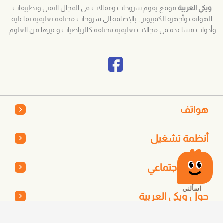
ويكي العربية
موقع يقوم شروحات ومقالات في المجال التقني وتطبيقات
الهواتف وأجهزة الكمبيوتر , بالإضافة إلى شروحات مختلفة تعليمية تفاعلية
وأدوات مساعدة في مجالات تعليمية مختلفة كالرياضيات وغيرها من العلوم.
هواتف
أنظمة تشغيل
تواصل اجتماعي
حول ويكي العربية