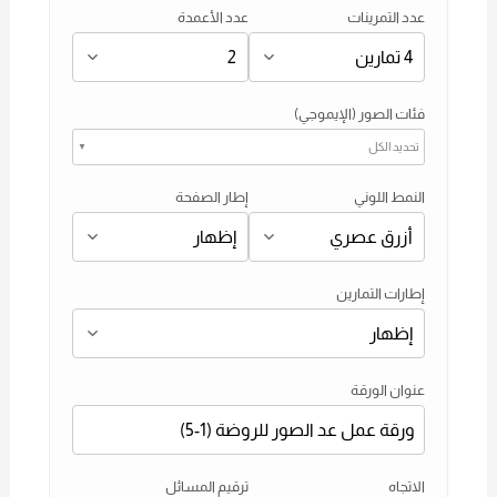
عدد التمرينات
عدد الأعمدة
فئات الصور (الإيموجي)
تحديد الكل
▼
النمط اللوني
إطار الصفحة
إطارات التمارين
عنوان الورقة
الاتجاه
ترقيم المسائل