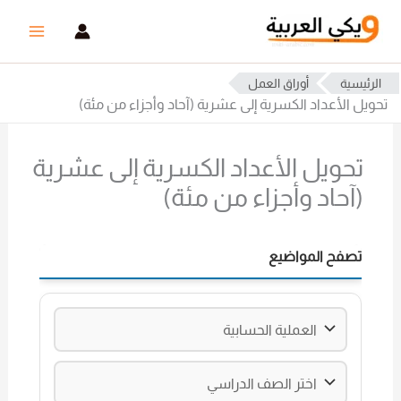
خطي
لى
لمحتوى
الرئيسية
أوراق العمل
تحويل الأعداد الكسرية إلى عشرية (آحاد وأجزاء من مئة)
تحويل الأعداد الكسرية إلى عشرية
(آحاد وأجزاء من مئة)
تصفح المواضيع