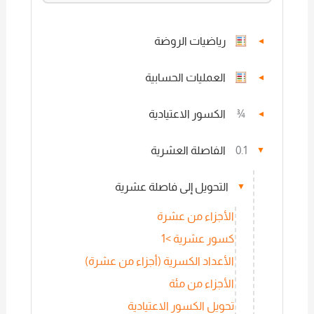
رياضيات الروضة
▼
العمليات الحسابية
▼
¾
الكسور الاعتيادية
▼
0.1
الفاصلة العشرية
▼
التحويل إلى فاصلة عشرية
▼
الأجزاء من عشرة
كسور عشرية >1
الأعداد الكسرية (أجزاء من عشرة)
الأجزاء من مئة
تحويل الكسور الاعتيادية