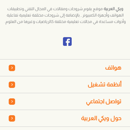
ويكي العربية
موقع يقوم شروحات ومقالات في المجال التقني وتطبيقات
الهواتف وأجهزة الكمبيوتر , بالإضافة إلى شروحات مختلفة تعليمية تفاعلية
وأدوات مساعدة في مجالات تعليمية مختلفة كالرياضيات وغيرها من العلوم.
هواتف
أنظمة تشغيل
تواصل اجتماعي
حول ويكي العربية