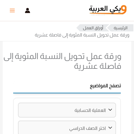
خطي
لى
لمحتوى
الرئيسية
أوراق العمل
ورقة عمل تحويل النسبة المئوية إلى فاصلة عشرية
ورقة عمل تحويل النسبة المئوية إلى
فاصلة عشرية
تصفح المواضيع