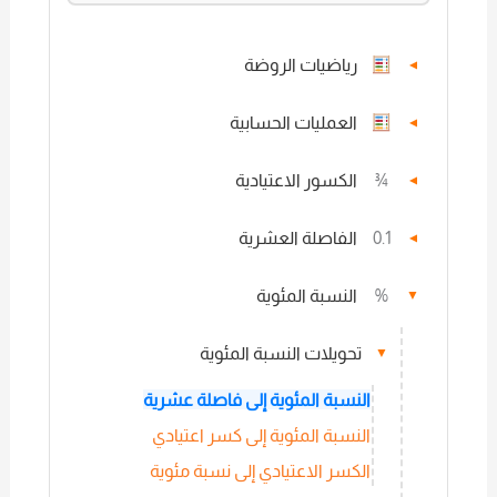
رياضيات الروضة
▼
العمليات الحسابية
▼
¾
الكسور الاعتيادية
▼
0.1
الفاصلة العشرية
▼
%
النسبة المئوية
▼
تحويلات النسبة المئوية
▼
النسبة المئوية إلى فاصلة عشرية
النسبة المئوية إلى كسر اعتيادي
الكسر الاعتيادي إلى نسبة مئوية