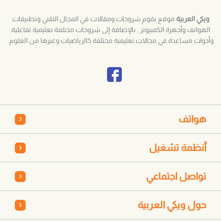
ويكي العربية
موقع يقوم شروحات ومقالات في المجال التقني وتطبيقات
الهواتف وأجهزة الكمبيوتر , بالإضافة إلى شروحات مختلفة تعليمية تفاعلية
وأدوات مساعدة في مجالات تعليمية مختلفة كالرياضيات وغيرها من العلوم.
هواتف
أنظمة تشغيل
تواصل اجتماعي
حول ويكي العربية