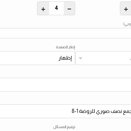
+
–
+
وجي)
إطار الصفحة
ترقيم المسائل