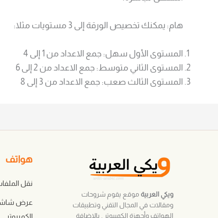
هام: يمكنك تخصيص الورقة إلى 3 مستويات مثلا:
المستوى الأول سهل: جمع الاعداد من 1 إلى 4
المستوى الثاني متوسط: جمع الاعداد من 2 إلى 6
المستوى الثالث صعب: جمع الاعداد من 3 إلى 8
هواتف
نقل الملفا
ويكي العربية
موقع يقوم شروحات
عرض شاشة 
ومقالات في المجال التقني وتطبيقات
الهواتف وأجهزة الكمبيوتر , بالإضافة
الكمبيوتر