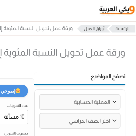
خطي
لى
لمحتوى
ورقة عمل تحويل النسبة المئوية إ
الرئيسية
أوراق العمل
ورقة عمل تحويل النسبة المئوية 
تصفح المواضيع
إيموجي
عدد التمرينات
صعوبة التمرين