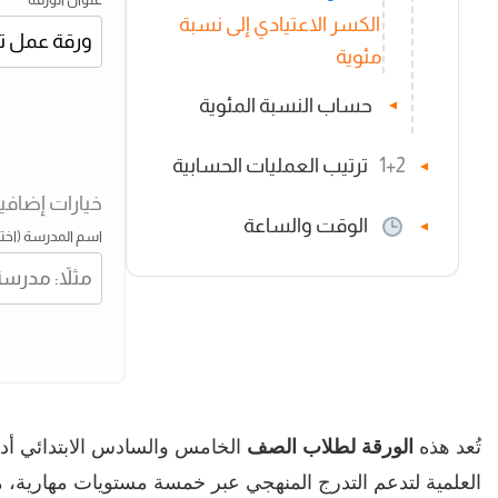
الكسر الاعتيادي إلى نسبة
مئوية
حساب النسبة المئوية
▼
1+2
ترتيب العمليات الحسابية
▼
خيارات إضافي
الوقت والساعة
▼
اسم المدرسة (اختي
تُعد هذه
الورقة لطلاب الصف
الخامس والسادس الابتدائي أداة
العلمية لتدعم التدرج المنهجي عبر خمسة مستويات مهارية،