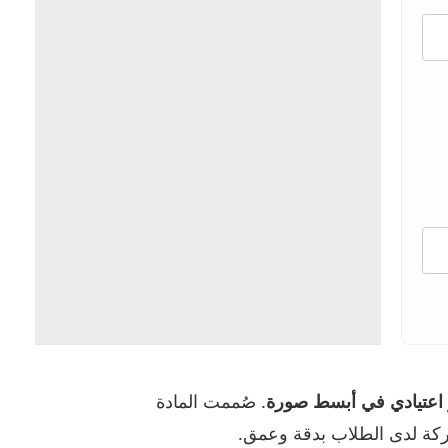
ر اعتيادي في أبسط صورة
. صُممت المادة
ركة لدى الطلاب بدقة وعمق.