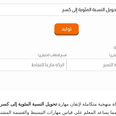
توليد
ة
اري)
اسم الطالب (اختياري)
 منهجية متكاملة لإتقان مهارة
تحويل النسبة المئوية إلى كس
 مما يساعد المعلم على قياس مهارات التبسيط والقسمة المشت