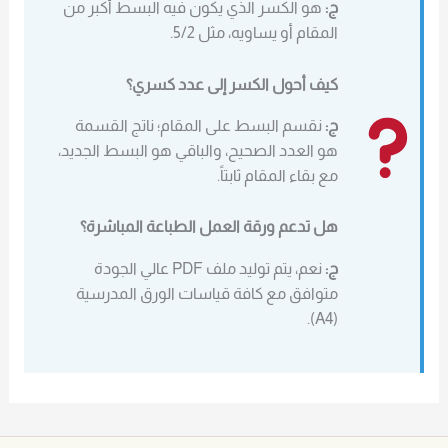
ج:
هو الكسر الذي يكون فيه البسط أكبر من
المقام أو يساويه، مثل 5/2.
كيف أحول الكسر إلى عدد كسري؟
ج:
نقسم البسط على المقام؛ ناتج القسمة
هو العدد الصحيح، والباقي هو البسط الجديد،
مع بقاء المقام ثابتاً.
هل تدعم ورقة العمل الطباعة المباشرة؟
ج:
نعم، يتم توليد ملف PDF عالي الجودة
متوافق مع كافة قياسات الورق المدرسية
(A4).