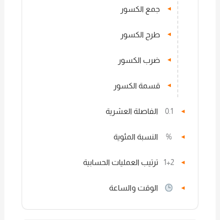
جمع الكسور
▼
طرح الكسور
▼
ضرب الكسور
▼
قسمة الكسور
▼
0.1
الفاصلة العشرية
▼
%
النسبة المئوية
▼
1+2
ترتيب العمليات الحسابية
▼
الوقت والساعة
▼