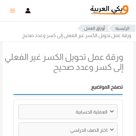
خطي
لى
لمحتوى
الرئيسية
أوراق العمل
ورقة عمل تحويل الكسر غير الفعلي إلى كسر وعدد صحيح
ورقة عمل تحويل الكسر غير الفعلي
إلى كسر وعدد صحيح
تصفح المواضيع