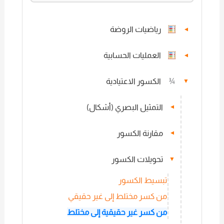
رياضيات الروضة
▼
العمليات الحسابية
▼
¾
الكسور الاعتيادية
▼
التمثيل البصري (أشكال)
▼
مقارنة الكسور
▼
تحويلات الكسور
▼
تبسيط الكسور
من كسر مختلط إلى غير حقيقي
من كسر غير حقيقية إلى مختلط