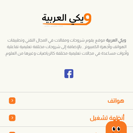
ويكي العربية
موقع يقوم شروحات ومقالات في المجال التقني وتطبيقات
الهواتف وأجهزة الكمبيوتر , بالإضافة إلى شروحات مختلفة تعليمية تفاعلية
وأدوات مساعدة في مجالات تعليمية مختلفة كالرياضيات وغيرها من العلوم.
هواتف
أنظمة تشغيل