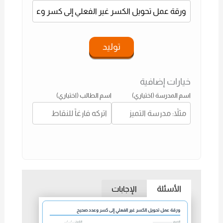
توليد
خيارات إضافية
اسم المدرسة (اختياري)
اسم الطالب (اختياري)
الأسئلة
الإجابات
ورقة عمل تحويل الكسر غير الفعلي إلى كسر وعدد صحيح
الاسم: .......................................
التاريخ: .... / .... / ....